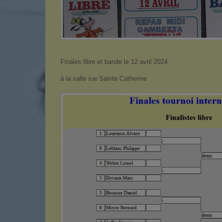
Finales libre et bande le 12 avril 2024
à la salle rue Sainte Catherine