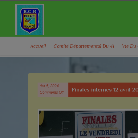
Accueil
Comité Départemental Du 41
Vie Du
Avr 5, 2024
Finales internes 12 avril 2
Comments Off