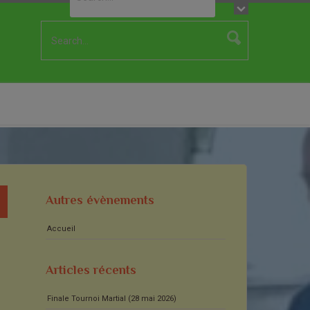
Autres évènements
Accueil
Articles récents
Finale Tournoi Martial (28 mai 2026)