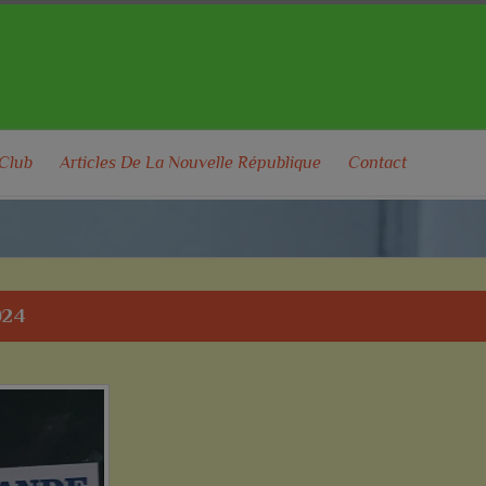
 Club
Articles De La Nouvelle République
Contact
024