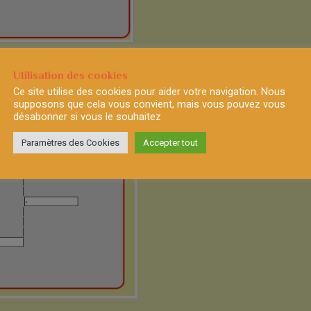
Utilisation des cookies
Ce site utilise des cookies pour aider votre navigation. Nous
supposons que cela vous convient, mais vous pouvez vous
désabonner si vous le souhaitez
Paramètres des Cookies
Accepter tout