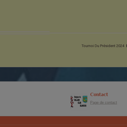
Tournoi Du Président 2024
Contact
Page de contact