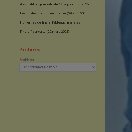
Assemblée générale du 12 septembre 2025
Les finales du tournoi interne (29 août 2025)
Huitièmes de finale Tableaux finalistes
Finale Poursuite (22 mars 2025)
Archives
Archives