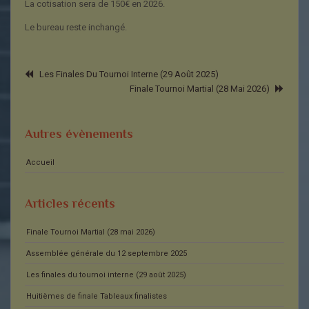
La cotisation sera de 150€ en 2026.
Le bureau reste inchangé.
Les Finales Du Tournoi Interne (29 Août 2025)
Finale Tournoi Martial (28 Mai 2026)
Autres évènements
Accueil
Articles récents
Finale Tournoi Martial (28 mai 2026)
Assemblée générale du 12 septembre 2025
Les finales du tournoi interne (29 août 2025)
Huitièmes de finale Tableaux finalistes