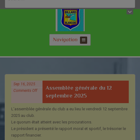
Navigation
Sep 16, 2025
Assemblée générale du 12
Comments Off
septembre 2025
L’assemblée générale du club a eu lieu le vendredi 12 septembre
2025 au club.
Le quorum était atteint avec les procurations.
Le président a présenté le rapport moral et sportif, le trésorier le
rapport financier.