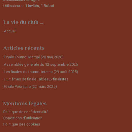
Utilisateurs :
1 Invités, 1 Robot
La vie du club …
Accueil
Articles récents
Finale Tournoi Martial (28 mai 2026)
Assemblée générale du 12 septembre 2025
Les finales du tournoi interne (29 août 2025)
Huitièmes de finale Tableaux finalistes
Finale Poursuite (22 mars 2025)
Mentions légales
Politique de confidentialité
Conditions d'utilisation
Politique des cookies