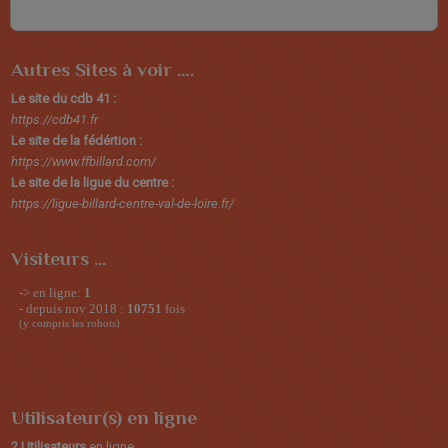
Autres Sites à voir ….
Le site du cdb 41 :
https://cdb41.fr
Le site de la fédértion :
https://www.ffbillard.com/
Le site de la ligue du centre :
https://ligue-billard-centre-val-de-loire.fr/
Visiteurs …
Utilisateur(s) en ligne
2 Utilisateurs
en ligne